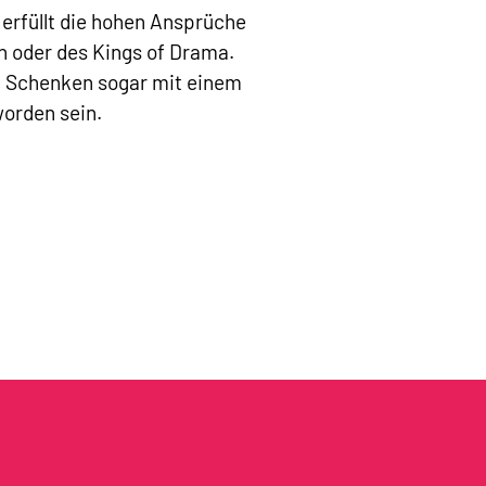
 erfüllt die hohen Ansprüche
 oder des Kings of Drama.
m Schenken sogar mit einem
worden sein.