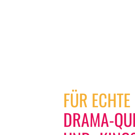
FÜR ECHTE
DRAMA-QU