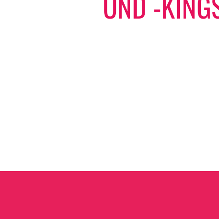
UND -KINGS