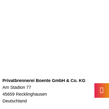
Privatbrennerei Boente GmbH & Co. KG
Am Stadion 77
45659 Recklinghausen
‍Deutschland