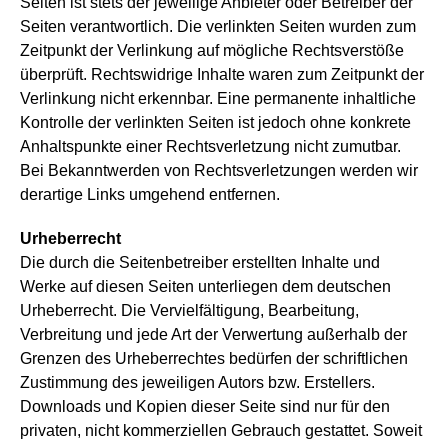
Seiten ist stets der jeweilige Anbieter oder Betreiber der
Seiten verantwortlich. Die verlinkten Seiten wurden zum
Zeitpunkt der Verlinkung auf mögliche Rechtsverstöße
überprüft. Rechtswidrige Inhalte waren zum Zeitpunkt der
Verlinkung nicht erkennbar. Eine permanente inhaltliche
Kontrolle der verlinkten Seiten ist jedoch ohne konkrete
Anhaltspunkte einer Rechtsverletzung nicht zumutbar.
Bei Bekanntwerden von Rechtsverletzungen werden wir
derartige Links umgehend entfernen.
Urheberrecht
Die durch die Seitenbetreiber erstellten Inhalte und
Werke auf diesen Seiten unterliegen dem deutschen
Urheberrecht. Die Vervielfältigung, Bearbeitung,
Verbreitung und jede Art der Verwertung außerhalb der
Grenzen des Urheberrechtes bedürfen der schriftlichen
Zustimmung des jeweiligen Autors bzw. Erstellers.
Downloads und Kopien dieser Seite sind nur für den
privaten, nicht kommerziellen Gebrauch gestattet. Soweit