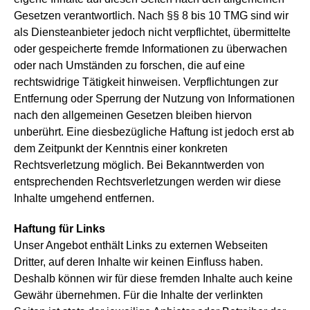
Gesetzen verantwortlich. Nach §§ 8 bis 10 TMG sind wir
als Diensteanbieter jedoch nicht verpflichtet, übermittelte
oder gespeicherte fremde Informationen zu überwachen
oder nach Umständen zu forschen, die auf eine
rechtswidrige Tätigkeit hinweisen. Verpflichtungen zur
Entfernung oder Sperrung der Nutzung von Informationen
nach den allgemeinen Gesetzen bleiben hiervon
unberührt. Eine diesbezügliche Haftung ist jedoch erst ab
dem Zeitpunkt der Kenntnis einer konkreten
Rechtsverletzung möglich. Bei Bekanntwerden von
entsprechenden Rechtsverletzungen werden wir diese
Inhalte umgehend entfernen.
Haftung für Links
Unser Angebot enthält Links zu externen Webseiten
Dritter, auf deren Inhalte wir keinen Einfluss haben.
Deshalb können wir für diese fremden Inhalte auch keine
Gewähr übernehmen. Für die Inhalte der verlinkten