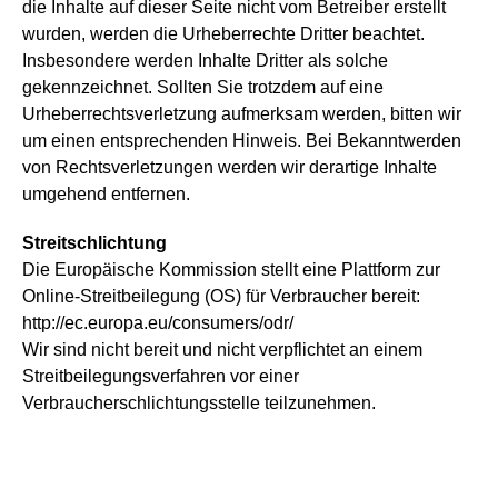
die Inhalte auf dieser Seite nicht vom Betreiber erstellt
wurden, werden die Urheberrechte Dritter beachtet.
Insbesondere werden Inhalte Dritter als solche
gekennzeichnet. Sollten Sie trotzdem auf eine
Urheberrechtsverletzung aufmerksam werden, bitten wir
um einen entsprechenden Hinweis. Bei Bekanntwerden
von Rechtsverletzungen werden wir derartige Inhalte
umgehend entfernen.
Streitschlichtung
Die Europäische Kommission stellt eine Plattform zur
Online-Streitbeilegung (OS) für Verbraucher bereit:
http://ec.europa.eu/consumers/odr/
Wir sind nicht bereit und nicht verpflichtet an einem
Streitbeilegungsverfahren vor einer
Verbraucherschlichtungsstelle teilzunehmen.